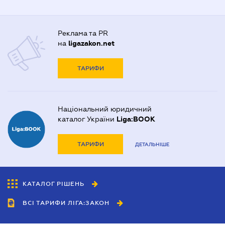
Реклама та PR
на
ligazakon.net
ТАРИФИ
Національний юридичний
каталог України
Liga:BOOK
ТАРИФИ
ДЕТАЛЬНІШЕ
КАТАЛОГ РІШЕНЬ
ВСІ ТАРИФИ ЛІГА:ЗАКОН