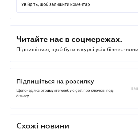
Увійдіть, щоб залишити коментар
Читайте нас в соцмережах.
Підпишіться, щоб бути в курсі усіх бізнес-нови
Підпишіться на розсилку
Щопонеділка отримуйте weekly-digest про ключові події
бізнесу
Схожі новини