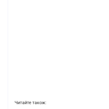
Читайте також: