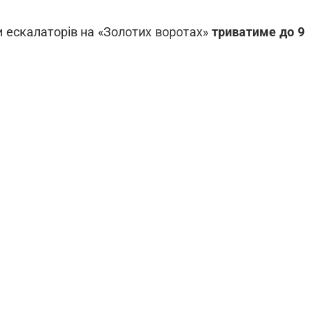
 ескалаторів на «Золотих воротах»
триватиме до 9