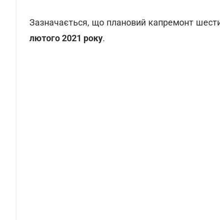
Зазначається, що плановий капремонт шести
лютого 2021 року
.