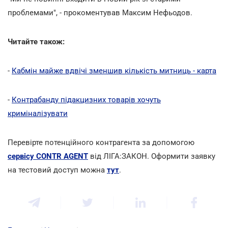
проблемами", - прокоментував Максим Нефьодов.
Читайте також:
-
Кабмін майже вдвічі зменшив кількість митниць - карта
-
Контрабанду підакцизних товарів хочуть
криміналізувати
Перевірте потенційного контрагента за допомогою
сервісу CONTR AGENT
від ЛІГА:ЗАКОН. Оформити заявку
на тестовий доступ можна
тут
.