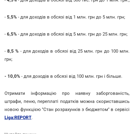
-
5,5%
- для доходів в обсязі від 1 млн. грн до 5 млн. грн;
-
6,5%
- для доходів в обсязі від 5 млн. грн до 25 млн. грн;
-
8,5 %
- для доходів в обсязі від 25 млн. грн до 100 млн.
грн;
- 10,0%
- для доходів в обсязі від 100 млн. грн і більше.
Отримати інформацію про наявну заборгованість,
штрафи, пеню, переплаті податків можна скориставшись
новою функцією "Стан розрахунків з бюджетом" в сервісі
Liga:REPORT
.