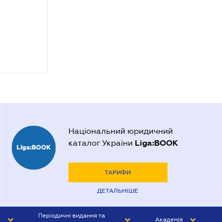
Національний юридичний
Liga:BOOK
каталог України
ТАРИФИ
ДЕТАЛЬНІШЕ
Періодичні видання та
Академія