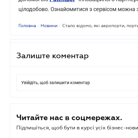
цілодобово. Ознайомитися з сервісом можна 
Головна
/
Новини
/
Залиште коментар
Увійдіть, щоб залишити коментар
Читайте нас в соцмережах.
Підпишіться, щоб бути в курсі усіх бізнес-нови