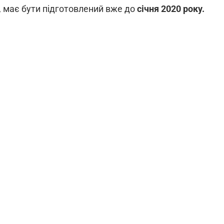
, має бути підготовлений вже до
січня 2020 року.