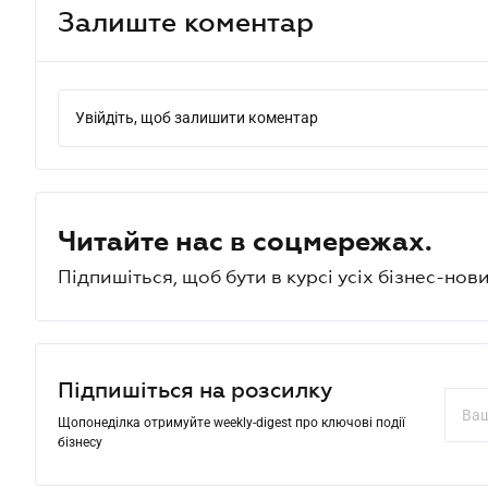
Залиште коментар
Увійдіть, щоб залишити коментар
Читайте нас в соцмережах.
Підпишіться, щоб бути в курсі усіх бізнес-нови
Підпишіться на розсилку
Щопонеділка отримуйте weekly-digest про ключові події
бізнесу