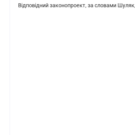
Відповідний законопроект, за словами Шуляк