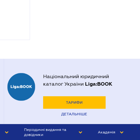
Національний юридичний
Liga:BOOK
каталог України
ТАРИФИ
ДЕТАЛЬНІШЕ
Періодичні видання та
Академія
довідники