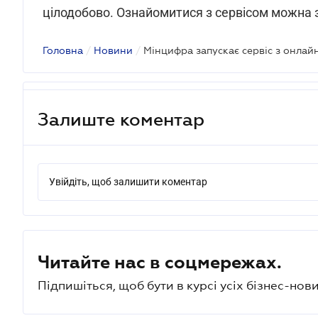
цілодобово. Ознайомитися з сервісом можна 
Головна
/
Новини
/
Мінцифра запускає сервіс з онлай
Залиште коментар
Увійдіть, щоб залишити коментар
Читайте нас в соцмережах.
Підпишіться, щоб бути в курсі усіх бізнес-нови