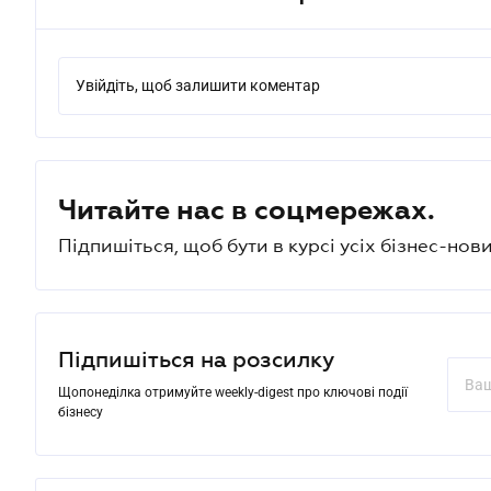
Увійдіть, щоб залишити коментар
Читайте нас в соцмережах.
Підпишіться, щоб бути в курсі усіх бізнес-нови
Підпишіться на розсилку
Щопонеділка отримуйте weekly-digest про ключові події
бізнесу