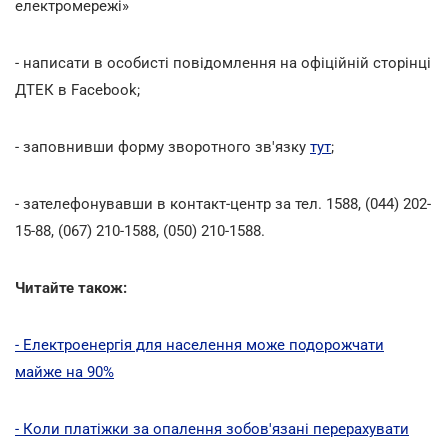
електромережі»
- написати в особисті повідомлення на офіційній сторінці
ДТЕК в Facebook;
- заповнивши форму зворотного зв'язку
тут
;
- зателефонувавши в контакт-центр за тел. 1588, (044) 202-
15-88, (067) 210-1588, (050) 210-1588.
Читайте також:
- Електроенергія для населення може подорожчати
майже на 90%
- Коли платіжки за опалення зобов'язані перерахувати