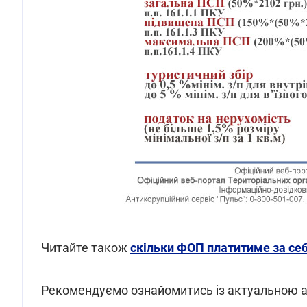
Читайте також
скільки ФОП платитиме за себе
Рекомендуємо ознайомитись із актуальною а