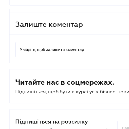
Залиште коментар
Увійдіть, щоб залишити коментар
Читайте нас в соцмережах.
Підпишіться, щоб бути в курсі усіх бізнес-нови
Підпишіться на розсилку