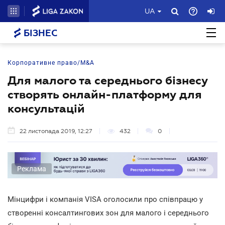
UA
БІЗНЕС
Корпоративне право/M&A
Для малого та середнього бізнесу
створять онлайн-платформу для
консультацій
22 листопада 2019, 12:27
432
0
Реклама
Мінцифри і компанія VISA оголосили про співпрацю у
створенні консалтингових зон для малого і середнього