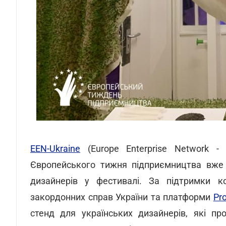
EEN-Ukraine
(Europe Enterprise Network 
Європейського тижня підприємництва вже т
дизайнерів у фестивалі. За підтримки 
закордонних справ України та платформи
Pro
стенд для українських дизайнерів, які пр