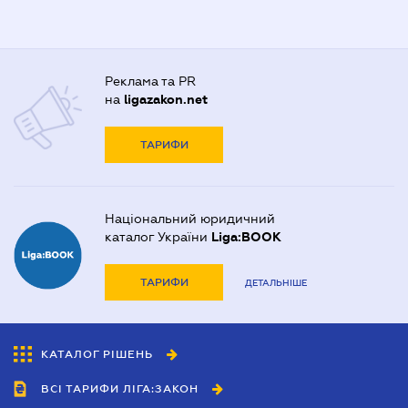
Реклама та PR
на
ligazakon.net
ТАРИФИ
Національний юридичний
каталог України
Liga:BOOK
ТАРИФИ
ДЕТАЛЬНІШЕ
КАТАЛОГ РІШЕНЬ
ВСІ ТАРИФИ ЛІГА:ЗАКОН