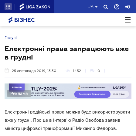
UA
БІЗНЕС
Галузі
Електронні права запрацюють вже
в грудні
25 листопада 2019, 13:30
1452
0
Реклама
Електронні водійські права можна буде використовувати
вже у грудні. Про це в інтерв'ю Радіо Свобода заявив
міністр цифрової трансформації Михайло Федоров.