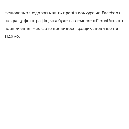
Нещодавно Федоров навіть провів конкурс на Facebook
на кращу фотографію, яка буде на демо-версії водійського
посвідчення. Чиє фото виявилося кращим, поки що не
відомо.