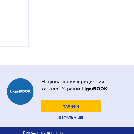
Національний юридичний
Liga:BOOK
каталог України
ТАРИФИ
ДЕТАЛЬНІШЕ
Періодичні видання та