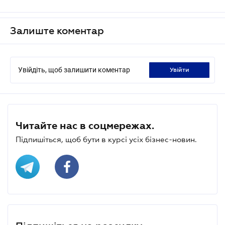
Залиште коментар
Увійдіть, щоб залишити коментар
увійти
Читайте нас в соцмережах.
Підпишіться, щоб бути в курсі усіх бізнес-новин.