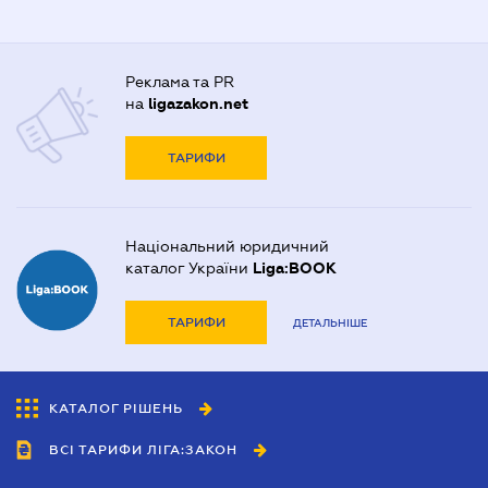
Реклама та PR
на
ligazakon.net
ТАРИФИ
Національний юридичний
каталог України
Liga:BOOK
ТАРИФИ
ДЕТАЛЬНІШЕ
КАТАЛОГ РІШЕНЬ
ВСІ ТАРИФИ ЛІГА:ЗАКОН