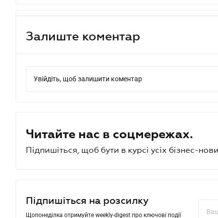
Залиште коментар
Увійдіть, щоб залишити коментар
Читайте нас в соцмережах.
Підпишіться, щоб бути в курсі усіх бізнес-нови
Підпишіться на розсилку
Щопонеділка отримуйте weekly-digest про ключові події