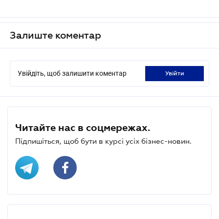
Залиште коментар
Увійдіть, щоб залишити коментар
увійти
Читайте нас в соцмережах.
Підпишіться, щоб бути в курсі усіх бізнес-новин.