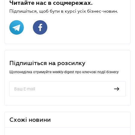
Читайте нас в соцмережах.
Підпишіться, щоб бути в курсі усіх бізнес-новин.
Підпишіться на розсилку
Щопонеділка отримуйте weekly-digest про ключові події бізнесу
Схожі новини