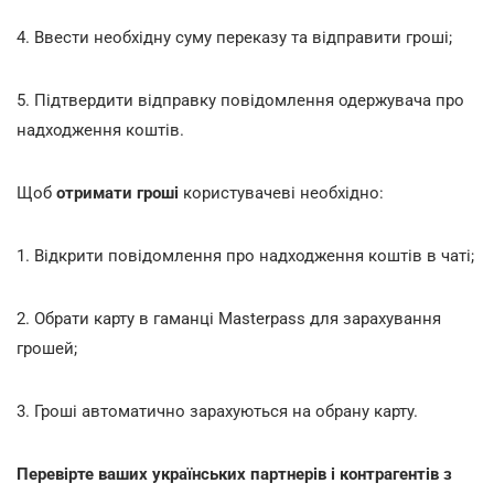
4. Ввести необхідну суму переказу та відправити гроші;
5. Підтвердити відправку повідомлення одержувача про
надходження коштів.
Щоб
отримати гроші
користувачеві необхідно:
1. Відкрити повідомлення про надходження коштів в чаті;
2. Обрати карту в гаманці Masterpass для зарахування
грошей;
3. Гроші автоматично зарахуються на обрану карту.
Перевірте ваших українських партнерів і контрагентів з