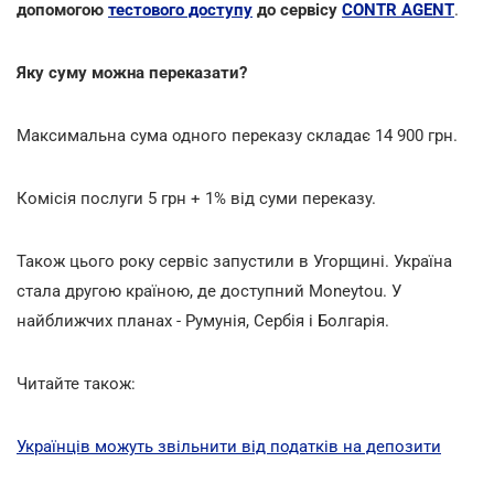
допомогою
тестового доступу
до сервісу
CONTR AGENT
.
Яку суму можна переказати?
Максимальна сума одного переказу складає 14 900 грн.
Комісія послуги 5 грн + 1% від суми переказу.
Також цього року сервіс запустили в Угорщині. Україна
стала другою країною, де доступний Moneytou. У
найближчих планах - Румунія, Сербія і Болгарія.
Читайте також:
Українців можуть звільнити від податків на депозити