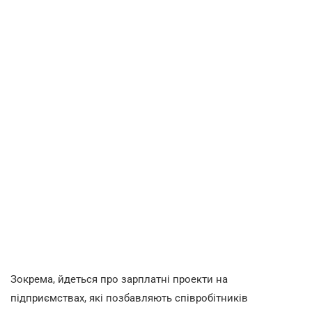
Зокрема, йдеться про зарплатні проекти на
підприємствах, які позбавляють співробітників