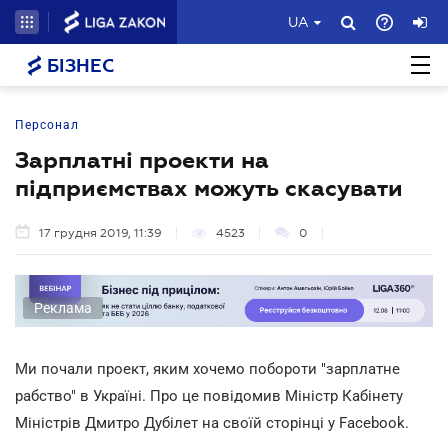
UA
БІЗНЕС
Персонал
Зарплатні проекти на
підприємствах можуть скасувати
17 грудня 2019, 11:39
4523
0
Реклама
Ми почали проект, яким хочемо побороти "зарплатне
рабство" в Україні. Про це повідомив Міністр Кабінету
Міністрів Дмитро Дубілет на своїй сторінці у Facebook.