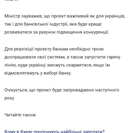
Міністр зауважив, що проект важливий як для українців,
так і для банківської індустрії, яка буде краще
розвиватися за рахунок підвищення конкуренції.
Для реалізіції проекту банкам необхідно трохи
доопрацювати свої системи, а також запустити гарячу
лінію, куди українці зможуть скаржитися, якщо їм
відмовлятимуть у виборі банку.
Очікується, що проект буде запроваджено наступного
року.
Читайте також:
Кому в Києві пропонують найбільші зарплати?