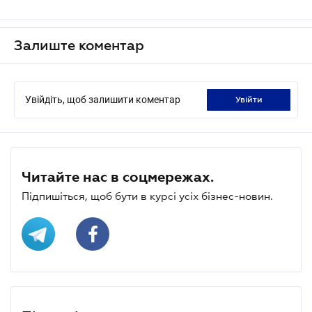
Залиште коментар
Увійдіть, щоб залишити коментар
увійти
Читайте нас в соцмережах.
Підпишіться, щоб бути в курсі усіх бізнес-новин.