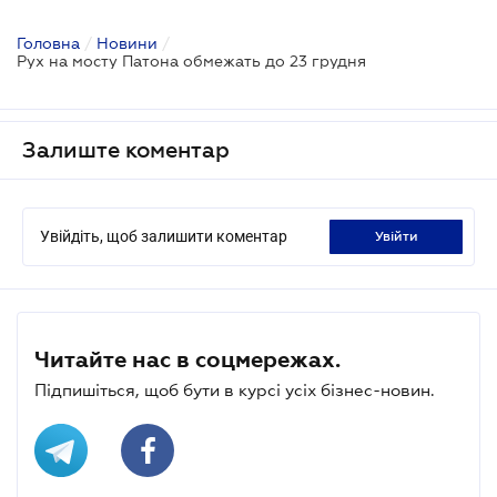
Головна
/
Новини
/
Рух на мосту Патона обмежать до 23 грудня
Залиште коментар
Увійдіть, щоб залишити коментар
увійти
Читайте нас в соцмережах.
Підпишіться, щоб бути в курсі усіх бізнес-новин.