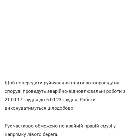
Щоб попередити руйнування плити автопроїзду на
споруді проведуть аварійно-відновлювальні роботи з
21:00 17 грудня до 6:00 23 грудня. Роботи
виконуватимуться цілодобово.
Рух частково обмежено по крайній правій смузі у
напрямку лівого берега.