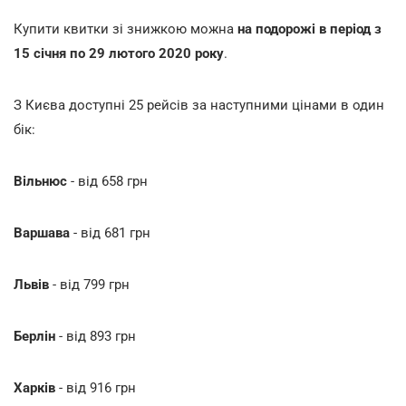
Купити квитки зі знижкою можна
на подорожі в період з
15 січня по 29 лютого 2020 року
.
З Києва доступні 25 рейсів за наступними цінами в один
бік:
Вільнюс
- від 658 грн
Варшава
- від 681 грн
Львів
- від 799 грн
Берлін
- від 893 грн
Харків
- від 916 грн