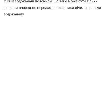
У Київводоканалі пояснили, що таке може бути тільки,
якщо ви вчасно не передаєте показники лічильників до
водоканалу.