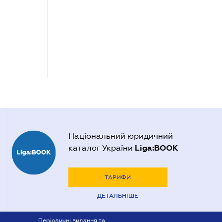
Національний юридичний
Liga:BOOK
каталог України
ТАРИФИ
ДЕТАЛЬНІШЕ
Періодичні видання та