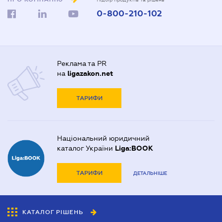
0-800-210-102
Реклама та PR
на
ligazakon.net
ТАРИФИ
Національний юридичний
каталог України
Liga:BOOK
ТАРИФИ
ДЕТАЛЬНІШЕ
КАТАЛОГ РІШЕНЬ