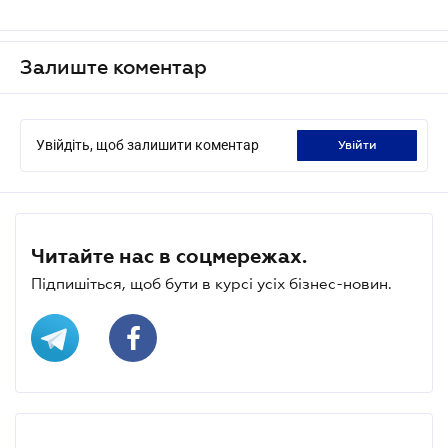
Залиште коментар
Увійдіть, щоб залишити коментар
увійти
Читайте нас в соцмережах.
Підпишіться, щоб бути в курсі усіх бізнес-новин.