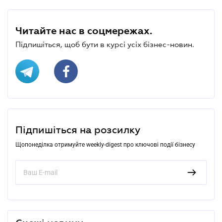
Читайте нас в соцмережах.
Підпишіться, щоб бути в курсі усіх бізнес-новин.
Підпишіться на розсилку
Щопонеділка отримуйте weekly-digest про ключові події бізнесу