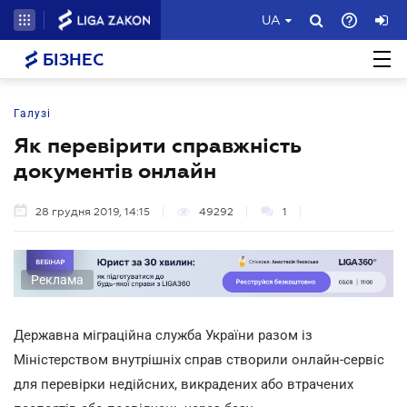
UA
БІЗНЕС
Галузі
Як перевірити справжність
документів онлайн
28 грудня 2019, 14:15
49292
1
Реклама
Державна міграційна служба України разом із
Міністерством внутрішніх справ створили онлайн-сервіс
для перевірки недійсних, викрадених або втрачених