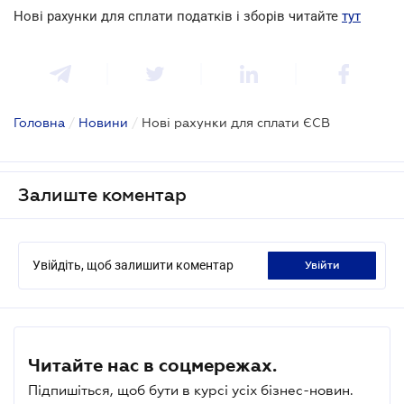
Нові рахунки для сплати податків і зборів читайте
тут
Головна
/
Новини
/
Нові рахунки для сплати ЄСВ
Залиште коментар
Увійдіть, щоб залишити коментар
увійти
Читайте нас в соцмережах.
Підпишіться, щоб бути в курсі усіх бізнес-новин.