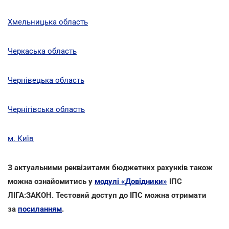
Хмельницька область
Черкаська область
Чернівецька область
Чернігівська область
м. Київ
З актуальними реквізитами бюджетних рахунків також
можна ознайомитись у
модулі «Довідники»
ІПС
ЛІГА:ЗАКОН. Тестовий доступ до ІПС можна отримати
за
посиланням
.