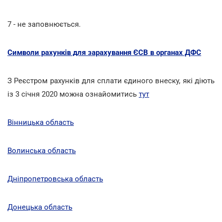
7 - не заповнюється.
Символи рахунків для зарахування ЄСВ в органах ДФС
З Реєстром рахунків для сплати єдиного внеску, які діють
із 3 січня 2020 можна ознайомитись
тут
Вінницька область
Волинська область
Дніпропетровська область
Донецька область