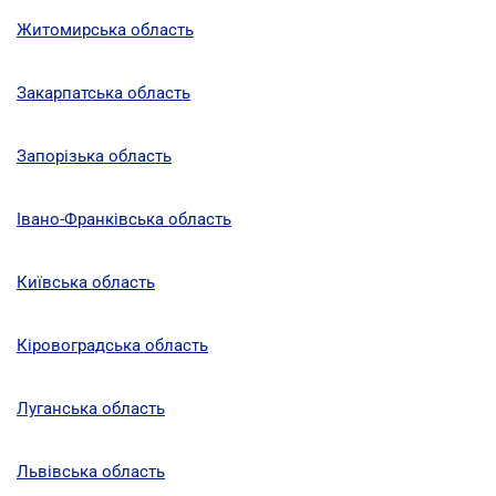
Житомирська область
Закарпатська область
Запорізька область
Івано-Франківська область
Київська область
Кіровоградська область
Луганська область
Львівська область