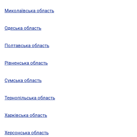
Миколаївська область
Одеська область
Полтавська область
Рівненська область
Сумська область
Тернопільська область
Харківська область
Херсонська область