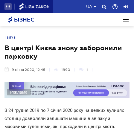
UA
БІЗНЕС
Галузі
В центрі Києва знову заборонили
парковку
9 січня 2020, 12:45
1990
1
Реклама
З 24 грудня 2019 по 7 січня 2020 року на деяких вулицях
столиці дозволяли залишати машини в зв'язку з
масовими гуляннями, які проходили в центрі міста.