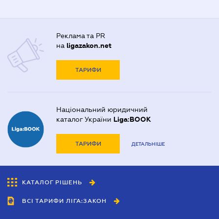
Реклама та PR
на
ligazakon.net
ТАРИФИ
Національний юридичний
каталог України
Liga:BOOK
ТАРИФИ
ДЕТАЛЬНІШЕ
КАТАЛОГ РІШЕНЬ
ВСІ ТАРИФИ ЛІГА:ЗАКОН