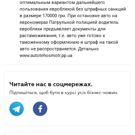
оптимальным вариантом дальнейшего
пользования евробляхой без штрафных санкций
в размере 170000 грн. При остановке авто на
еврономерах Патрульной полицией водитель
евробляхи предъявляет документы для
растаможивания, т.е. авто уже готово к
таможенному оформлению и штраф на такой
авто не распространяется. Детально
www.autotehosmotr.pp.ua
Читайте нас в соцмережах.
Підпишіться, щоб бути в курсі усіх бізнес-новин.