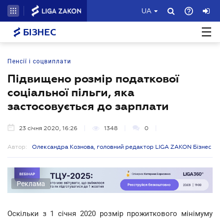
UA
БІЗНЕС
Пенсії і соцвиплати
Підвищено розмір податкової
соціальної пільги, яка
застосовується до зарплати
23 січня 2020, 16:26
1348
0
Автор:
Олександра Кознова, головний редактор LIGA ZAKON Бізнес
Реклама
Оскільки з 1 січня 2020 розмір прожиткового мінімуму