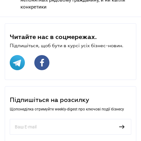
конкретики
Читайте нас в соцмережах.
Підпишіться, щоб бути в курсі усіх бізнес-новин.
Підпишіться на розсилку
Щопонеділка отримуйте weekly-digest про ключові події бізнесу