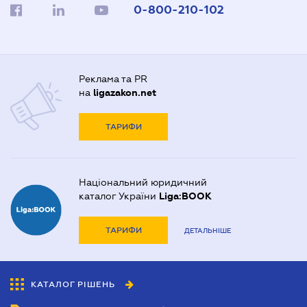
0-800-210-102
Реклама та PR
на
ligazakon.net
ТАРИФИ
Національний юридичний
каталог України
Liga:BOOK
ТАРИФИ
ДЕТАЛЬНІШЕ
КАТАЛОГ РІШЕНЬ