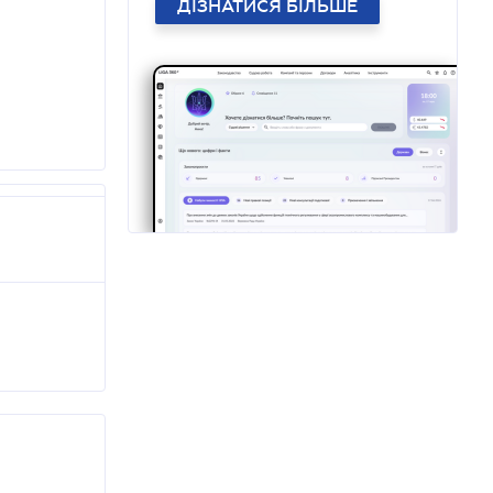
ДІЗНАТИСЯ БІЛЬШЕ