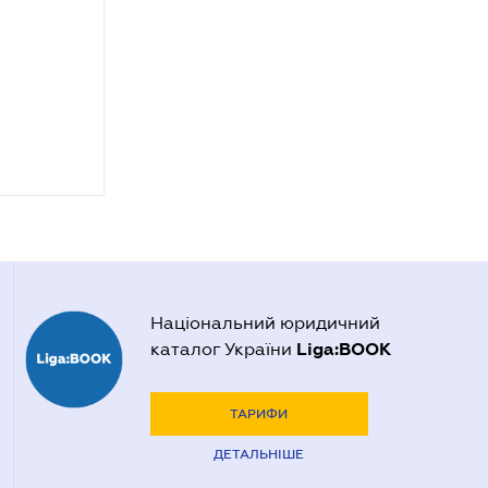
Національний юридичний
Liga:BOOK
каталог України
ТАРИФИ
ДЕТАЛЬНІШЕ