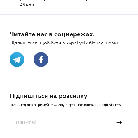
45 коп
Читайте нас в соцмережах.
Підпишіться, щоб бути в курсі усіх бізнес-новин.
Підпишіться на розсилку
Щопонеділка отримуйте weekly-digest про ключові події бізнесу