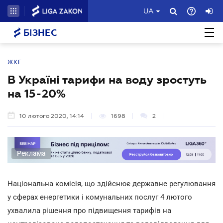
UA
БІЗНЕС
ЖКГ
В Україні тарифи на воду зростуть
на 15-20%
10 лютого 2020, 14:14
1698
2
Реклама
Національна комісія, що здійснює державне регулювання
у сферах енергетики і комунальних послуг 4 лютого
ухвалила рішення про підвищення тарифів на