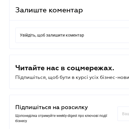
Залиште коментар
Увійдіть, щоб залишити коментар
Читайте нас в соцмережах.
Підпишіться, щоб бути в курсі усіх бізнес-нови
Підпишіться на розсилку
Щопонеділка отримуйте weekly-digest про ключові події
бізнесу