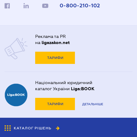
0-800-210-102
Реклама та PR
на
ligazakon.net
ТАРИФИ
Національний юридичний
каталог України
Liga:BOOK
ТАРИФИ
ДЕТАЛЬНІШЕ
КАТАЛОГ РІШЕНЬ