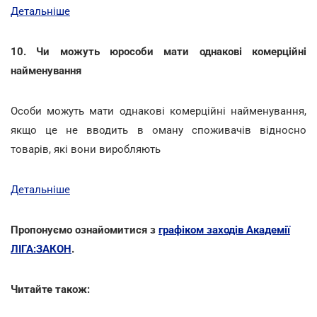
Детальніше
10. Чи можуть юрособи мати однакові комерційні
найменування
Особи можуть мати однакові комерційні найменування,
якщо це не вводить в оману споживачів відносно
товарів, які вони виробляють
Детальніше
Пропонуємо ознайомитися з
графіком заходів Академії
ЛІГА:ЗАКОН
.
Читайте також: