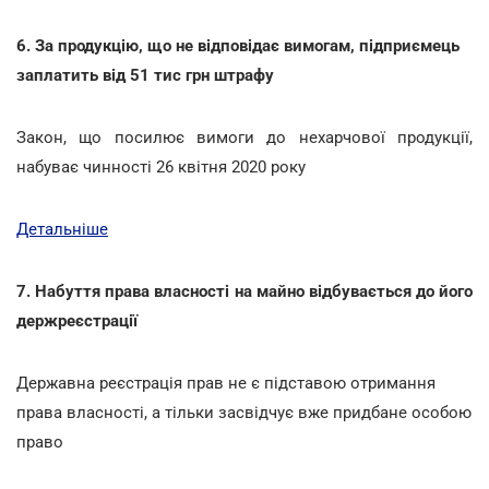
6. За продукцію, що не відповідає вимогам, підприємець
заплатить від 51 тис грн штрафу
Закон, що посилює вимоги до нехарчової продукції,
набуває чинності 26 квітня 2020 року
Детальніше
7. Набуття права власності на майно відбувається до його
держреєстрації
Державна реєстрація прав не є підставою отримання
права власності, а тільки засвідчує вже придбане особою
право