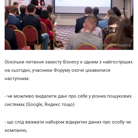
Оскільки питання захисту бізнесу є одним з найгостріших
на сьогодні, учасники Форуму охоче цікавилися
наступним:
- чи можливо видалити дані про себе у різних пошукових
системах (Google, Яндекс тощо)
- що слід вважати набором відкритих даних про особу чи
компанію,