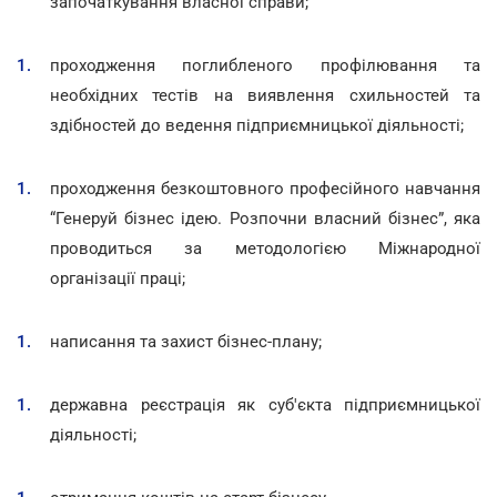
започаткування власної справи;
проходження поглибленого профілювання та
необхідних тестів на виявлення схильностей та
здібностей до ведення підприємницької діяльності;
проходження безкоштовного професійного навчання
“Генеруй бізнес ідею. Розпочни власний бізнес”, яка
проводиться за методологією Міжнародної
організації праці;
написання та захист бізнес-плану;
державна реєстрація як суб'єкта підприємницької
діяльності;