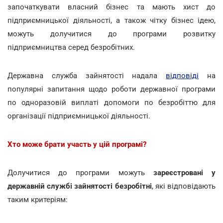
започаткувати власний бізнес та мають хист до
підприємницької діяльності, а також чітку бізнес ідею,
можуть долучитися до програми розвитку
підприємництва серед безробітних.
Державна служба зайнятості надала
відповіді
на
популярні запитання щодо роботи державної програми
по одноразовій виплаті допомоги по безробіттю для
організації підприємницької діяльності.
Хто може брати участь у цій програмі?
Долучитися до програми можуть
зареєстровані у
державній службі зайнятості безробітні
, які відповідають
таким критеріям: