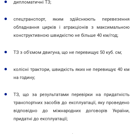
дипломатичні ТЗ;
спецтранспорт, яким здійснюють перевезення
обладнання цирків і атракціонів з максимальною
конструктивною швидкістю не більше 40 км/год;
ТЗ з об'ємом двигуна, що не перевищує 50 куб. см;
колісні трактори, швидкість яких не перевищує 40 км
на годину;
ТЗ, що за результатами перевірки на придатність
транспортних засобів до експлуатації, яку проведено
відповідно до міжнародних договорів України,
придатні до експлуатації;