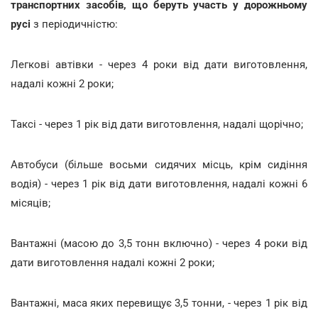
транспортних засобів, що беруть участь у дорожньому
русі
з періодичністю:
Легкові автівки - через 4 роки від дати виготовлення,
надалі кожні 2 роки;
Таксі - через 1 рік від дати виготовлення, надалі щорічно;
Автобуси (більше восьми сидячих місць, крім сидіння
водія) - через 1 рік від дати виготовлення, надалі кожні 6
місяців;
Вантажні (масою до 3,5 тонн включно) - через 4 роки від
дати виготовлення надалі кожні 2 роки;
Вантажні, маса яких перевищує 3,5 тонни, - через 1 рік від