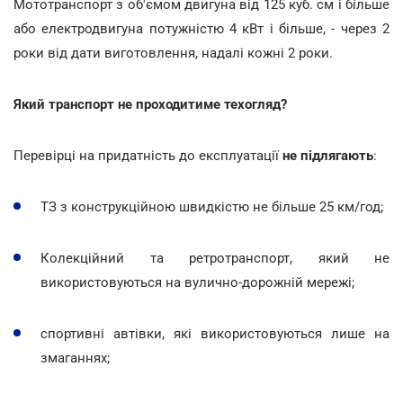
Мототранспорт з об'ємом двигуна від 125 куб. см і більше
або електродвигуна потужністю 4 кВт і більше, - через 2
роки від дати виготовлення, надалі кожні 2 роки.
Який транспорт не проходитиме техогляд?
Перевірці на придатність до експлуатації
не підлягають
:
ТЗ з конструкційною швидкістю не більше 25 км/год;
Колекційний та ретротранспорт, який не
використовуються на вулично-дорожній мережі;
спортивні автівки, які використовуються лише на
змаганнях;