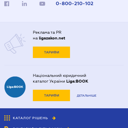
0-800-210-102
Реклама та PR
на
ligazakon.net
ТАРИФИ
Національний юридичний
каталог України
Liga:BOOK
ТАРИФИ
ДЕТАЛЬНІШЕ
КАТАЛОГ РІШЕНЬ