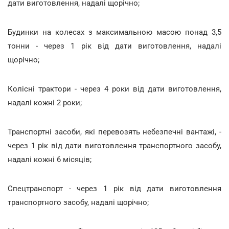
дати виготовлення, надалі щорічно;
Будинки на колесах з максимальною масою понад 3,5
тонни - через 1 рік від дати виготовлення, надалі
щорічно;
Колісні трактори - через 4 роки від дати виготовлення,
надалі кожні 2 роки;
Транспортні засоби, які перевозять небезпечні вантажі, -
через 1 рік від дати виготовлення транспортного засобу,
надалі кожні 6 місяців;
Спецтранспорт - через 1 рік від дати виготовлення
транспортного засобу, надалі щорічно;