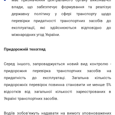
влади, що забезпечує формування та реалізує
державну політику у сфері транспорту щодо
перевірки придатності транспортних засобів до
експлуатації, які здійснюються відповідно до
міжнародних угод України.
Придорожній техогляд
Серед іншого, запроваджується новий вид контролю -
придорожня перевірка транспортних засобів на
придатність до експлуатаці. Загальна кількість
придорожніх перевірок повинна становити не менше 5%
відсотків від загальної кількості зареєстрованих в
Україні транспортних засобів.
Водіїв зобов'яжуть надавати на вимогу уповноважених