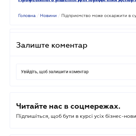
Головна
/
Новини
/
Залиште коментар
Увійдіть, щоб залишити коментар
Читайте нас в соцмережах.
Підпишіться, щоб бути в курсі усіх бізнес-нови