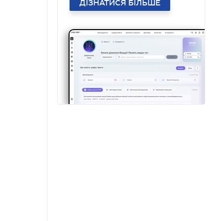
ДІЗНАТИСЯ БІЛЬШЕ