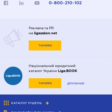
0-800-210-102
Реклама та PR
на
ligazakon.net
ТАРИФИ
Національний юридичний
каталог України
Liga:BOOK
ТАРИФИ
ДЕТАЛЬНІШЕ
КАТАЛОГ РІШЕНЬ