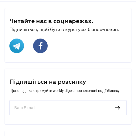
Читайте нас в соцмережах.
Підпишіться, щоб бути в курсі усіх бізнес-новин.
Підпишіться на розсилку
Щопонеділка отримуйте weekly-digest про ключові події бізнесу