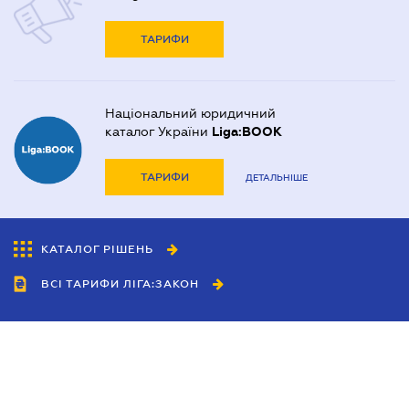
ТАРИФИ
Національний юридичний
каталог України
Liga:BOOK
ТАРИФИ
ДЕТАЛЬНІШЕ
КАТАЛОГ РІШЕНЬ
ВСІ ТАРИФИ ЛІГА:ЗАКОН
Співробітництво
Агенти
Дилери