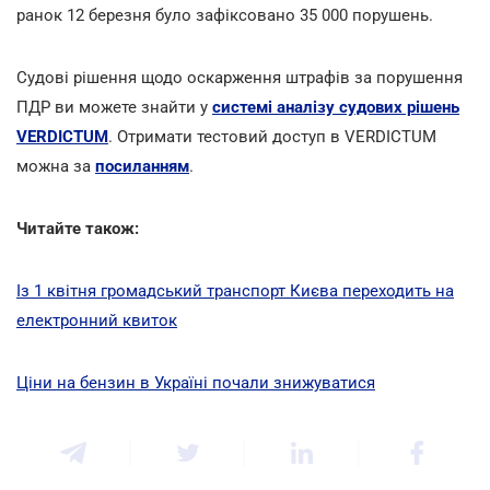
ранок 12 березня було зафіксовано 35 000 порушень.
Судові рішення щодо оскарження штрафів за порушення
ПДР ви можете знайти у
системі аналізу судових рішень
VERDICTUM
. Отримати тестовий доступ в VERDICTUM
можна за
посиланням
.
Читайте також:
Із 1 квітня громадський транспорт Києва переходить на
електронний квиток
Ціни на бензин в Україні почали знижуватися