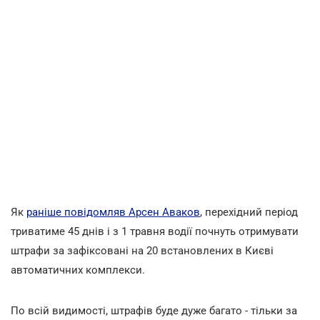
Як
раніше повідомляв Арсен Аваков
, перехідний період
триватиме 45 днів і з 1 травня водії почнуть отримувати
штрафи за зафіксовані на 20 встановлених в Києві
автоматичних комплекси.
По всій видимості, штрафів буде дуже багато - тільки за