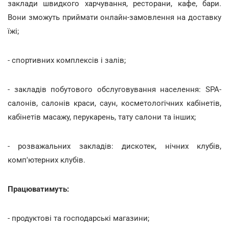
заклади швидкого харчування, ресторани, кафе, бари.
Вони зможуть приймати онлайн-замовлення на доставку
їжі;
- спортивних комплексів і залів;
- закладів побутового обслуговування населення: SPA-
салонів, салонів краси, саун, косметологічних кабінетів,
кабінетів масажу, перукарень, тату салони та інших;
- розважальних закладів: дискотек, нічних клубів,
комп'ютерних клубів.
Працюватимуть:
- продуктові та господарські магазини;