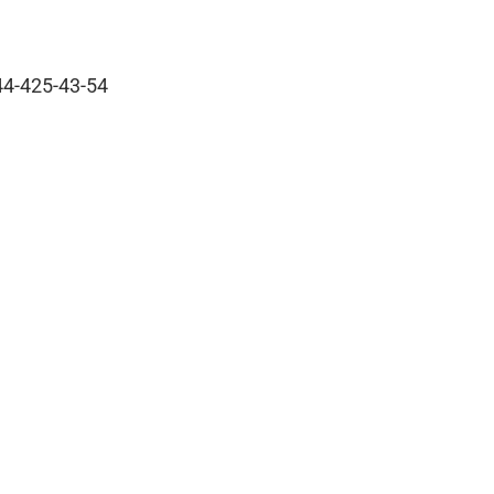
4-425-43-54