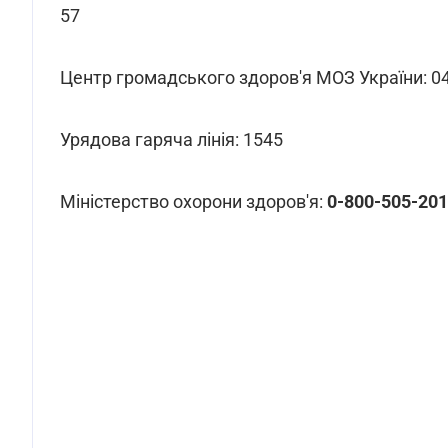
57
Центр громадського здоров'я МОЗ України: 04
Урядова гаряча лінія: 1545
Міністерство охорони здоров'я:
0-800-505-201