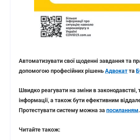
Автоматизувати свої щоденні завдання та п
допомогою професійних рішень
Адвокат
та
Б
Швидко реагувати на зміни в законодавстві, 
інформації, а також бути ефективним відда
Протестувати систему можна за
посиланням
.
Читайте також: