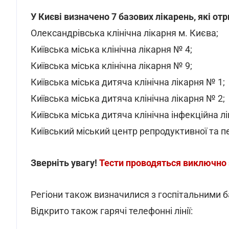
У Києві визначено 7 базових лікарень, які от
Олександрівська клінічна лікарня м. Києва;
Київська міська клінічна лікарня № 4;
Київська міська клінічна лікарня № 9;
Київська міська дитяча клінічна лікарня № 1;
Київська міська дитяча клінічна лікарня № 2;
Київська міська дитяча клінічна інфекційна лі
Київський міський центр репродуктивної та 
Зверніть увагу!
Тести проводяться
виключно 
Регіони також визначилися з госпітальними 
Відкрито також гарячі телефонні лінії: