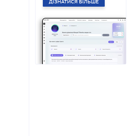
ДІЗНАТИСЯ БІЛЬШЕ