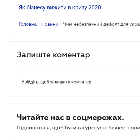
Як бізнесу вижити в кризу 2020
Головна
/
Новини
/
Залиште коментар
Увійдіть, щоб залишити коментар
Читайте нас в соцмережах.
Підпишіться, щоб бути в курсі усіх бізнес-нови